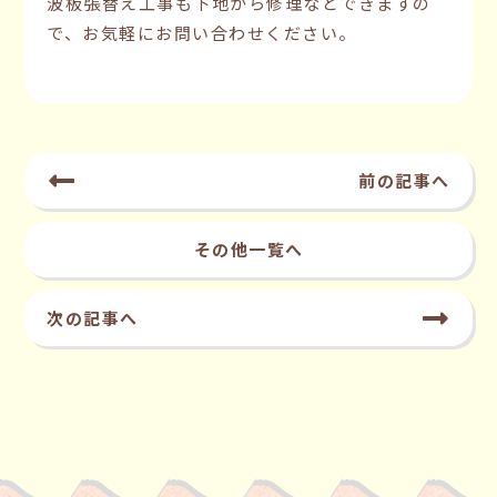
波板張替え工事も下地から修理などできますの
で、お気軽にお問い合わせください。
前の記事へ
その他一覧へ
次の記事へ