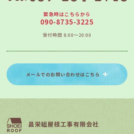
緊急時はこちらから
090-8735-3225
受付時間 8:00～20:00
メールでのお問い合わせはこちら
昌栄組屋根工事有限会社