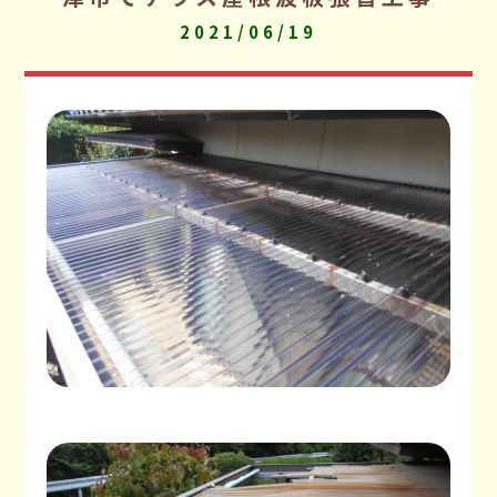
2021/06/19