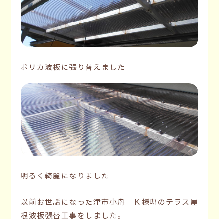
ポリカ波板に張り替えました
明るく綺麗になりました
以前お世話になった津市小舟 Ｋ様邸のテラス屋
根波板張替工事をしました。