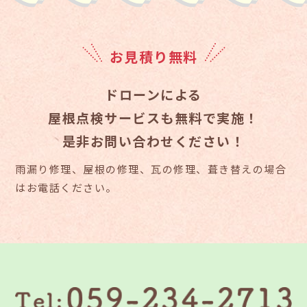
お見積り無料
ドローンによる
屋根点検サービスも無料で実施！
是非お問い合わせください！
雨漏り修理、屋根の修理、瓦の修理、葺き替えの場合
はお電話ください。