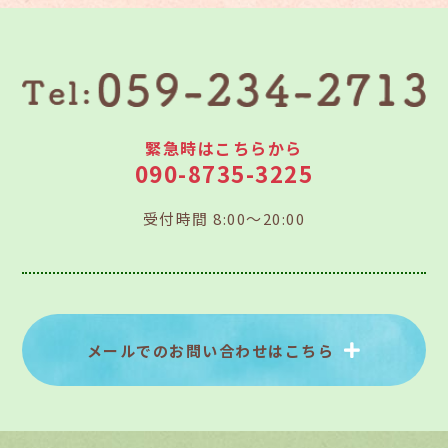
緊急時はこちらから
090-8735-3225
受付時間 8:00～20:00
メールでのお問い合わせはこちら