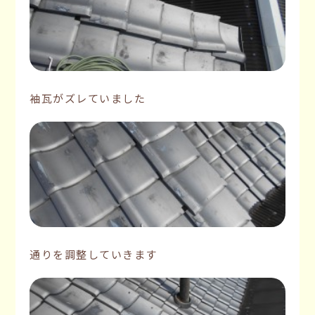
袖瓦がズレていました
通りを調整していきます