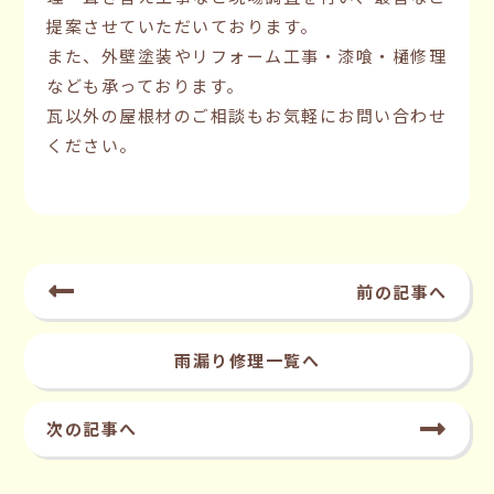
提案させていただいております。
また、外壁塗装やリフォーム工事・漆喰・樋修理
なども承っております。
瓦以外の屋根材のご相談もお気軽にお問い合わせ
ください。
前の記事へ
雨漏り修理一覧へ
次の記事へ