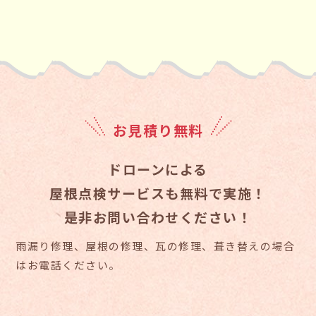
お見積り無料
ドローンによる
屋根点検サービスも無料で実施！
是非お問い合わせください！
雨漏り修理、屋根の修理、瓦の修理、葺き替えの場合
はお電話ください。