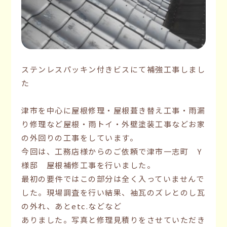
ステンレスパッキン付きビスにて補強工事しまし
た
津市を中心に屋根修理・屋根葺き替え工事・雨漏
り修理など屋根・雨トイ・外壁塗装工事などお家
の外回りの工事をしています。
今回は、工務店様からのご依頼で津市一志町 Y
様邸 屋根補修工事を行いました。
最初の要件ではこの部分は全く入っていませんで
した。現場調査を行い結果、袖瓦のズレとのし瓦
の外れ、あとetc.などなど
ありました。写真と修理見積りをさせていただき