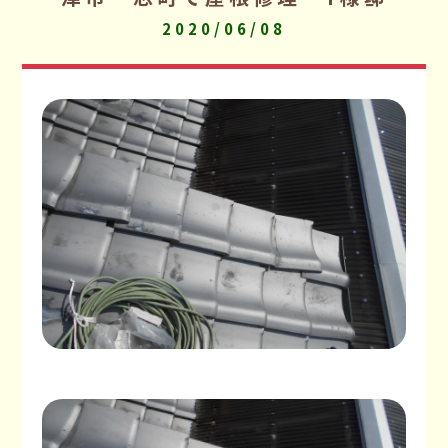
2020/06/08