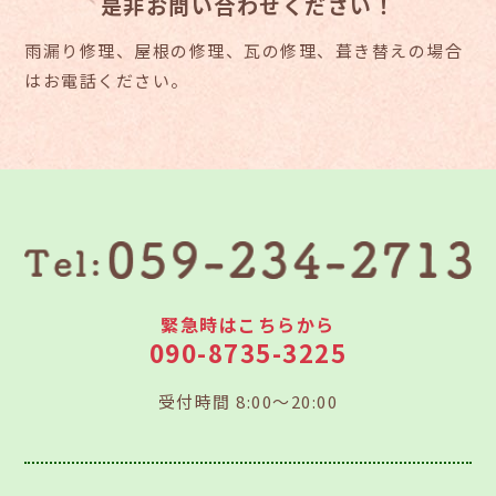
是非お問い合わせください！
雨漏り修理、屋根の修理、瓦の修理、葺き替えの場合
はお電話ください。
緊急時はこちらから
090-8735-3225
受付時間 8:00～20:00