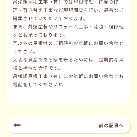
昌栄組屋根工事（有）では屋根修理・雨漏り修
理・葺き替え工事など現場調査を行い、最善なご
提案させていただいております。
また、外壁塗装やリフォーム工事・漆喰・樋修理
なども承っております。
瓦以外の屋根材のご相談もお気軽にお問い合わせ
ください。
大切な資産である家を守るためには、定期的な点
検と補習が大切です。
昌栄組屋根工事（有）にお気軽にお問い合わせお
電話をしてくださいね
前の記事へ