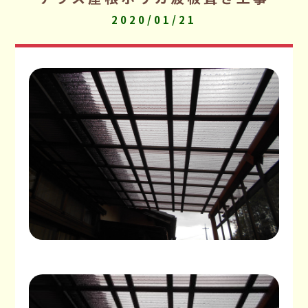
2020/01/21