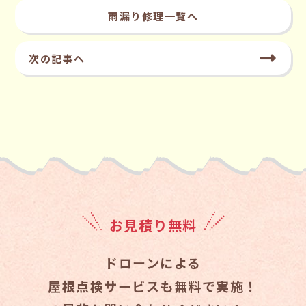
雨漏り修理一覧へ
次の記事へ
お見積り無料
ドローンによる
屋根点検サービスも無料で実施！