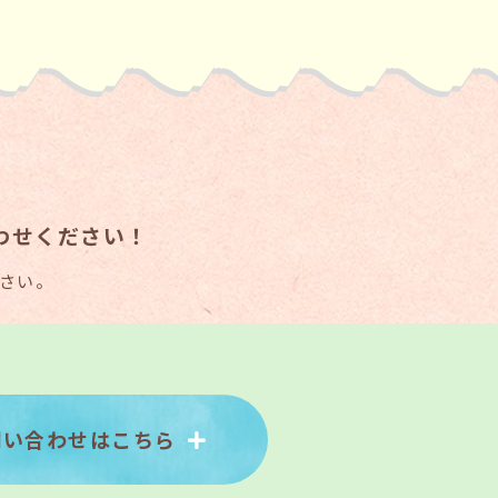
わせください！
さい。
問い合わせはこちら