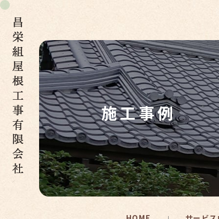
施工事例
HOME
サービス