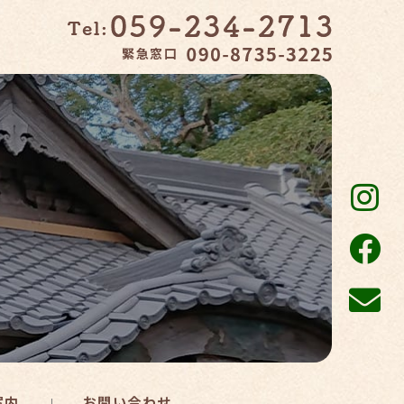
緊急窓口
案内
お問い合わせ