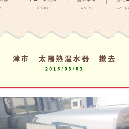
津市 太陽熱温水器 撤去
2016/05/03