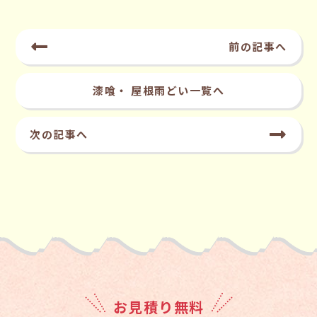
前の記事へ
漆喰・ 屋根雨どい一覧へ
次の記事へ
お見積り無料