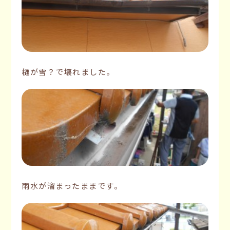
樋が雪？で壊れました。
雨水が溜まったままです。