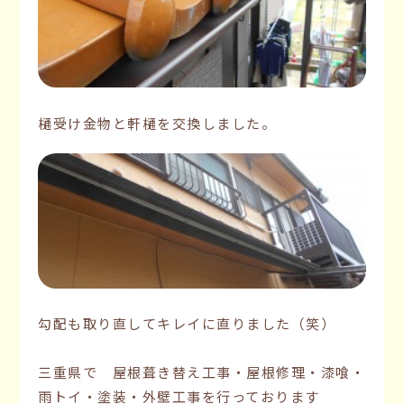
樋受け金物と軒樋を交換しました。
勾配も取り直してキレイに直りました（笑）
三重県で 屋根葺き替え工事・屋根修理・漆喰・
雨トイ・塗装・外壁工事を行っております