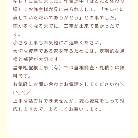
キレイに直りました。作業途中（ほとんど終わり
頃）にお施主様が見に来られまして、「キレイに
直していただいてありがとう」との事でした。
雨が多くなるまでに、工事が出来て良かったで
す。
小さな工事もお気軽にご連絡ください。
大切な資産である家を守るためには、定期的な点
検と補習が大切です。
昌栄組屋根工事（有）では屋根調査・見積りは無
料です。
お気軽にお問い合わせお電話をしてくださいね＼
(^_^)／
上手な話方はできませんが、誠心誠意をもって対
応しますので、よろしくお願いします。