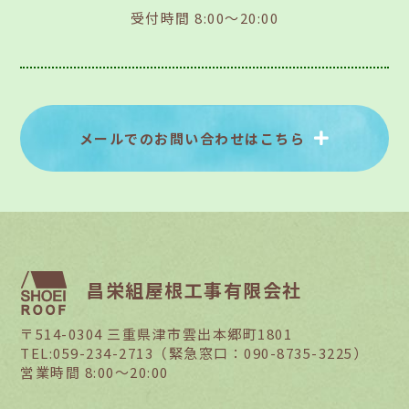
受付時間 8:00～20:00
メールでのお問い合わせはこちら
昌栄組屋根工事有限会社
〒514-0304 三重県津市雲出本郷町1801
TEL:059-234-2713（緊急窓口：090-8735-3225）
営業時間 8:00～20:00