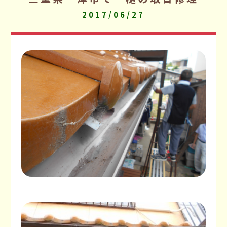
2017/06/27