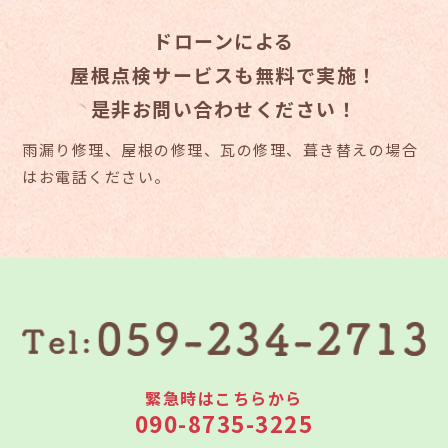
ドローンによる
屋根点検サービスも無料で実施！
是非お問い合わせください！
雨漏り修理、屋根の修理、瓦の修理、葺き替えの場合
はお電話ください。
緊急時はこちらから
090-8735-3225