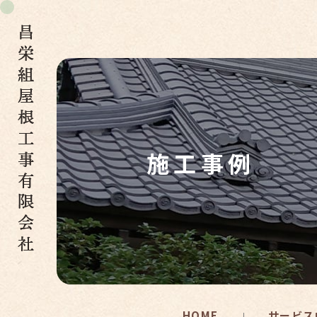
施工事例
HOME
サービス