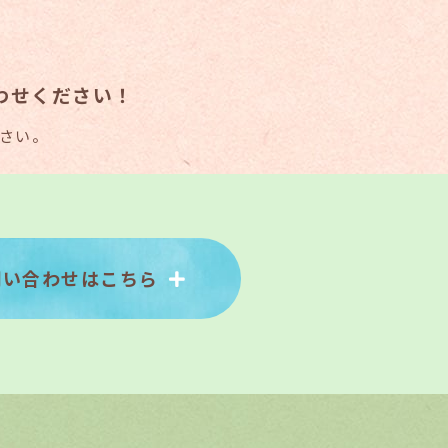
わせください！
さい。
問い合わせはこちら