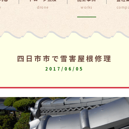
四日市市で雪害屋根修理
2017/06/05