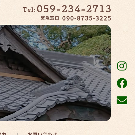
緊急窓口
案内
お問い合わせ