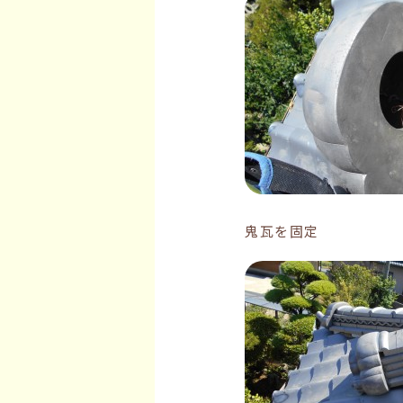
鬼瓦を固定