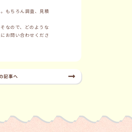
い。もちろん調査、見積
くそなので、どのような
軽にお問い合わせくださ
の記事へ