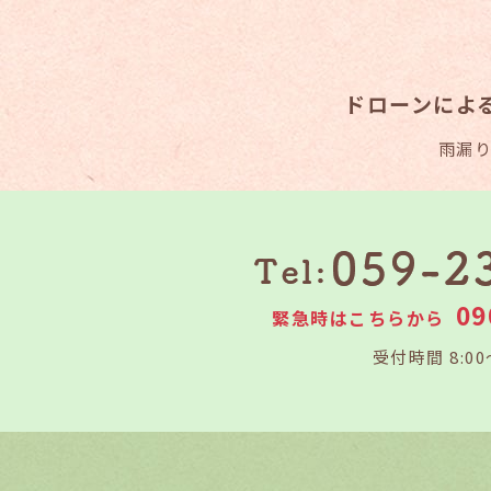
ドローンによ
雨漏
09
緊急時はこちらから
受付時間 8:00