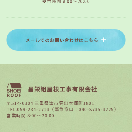
受付時間 8:00～20:00
メールでのお問い合わせはこちら
昌栄組屋根工事有限会社
〒514-0304 三重県津市雲出本郷町1801
TEL:059-234-2713（緊急窓口：090-8735-3225）
営業時間 8:00～20:00