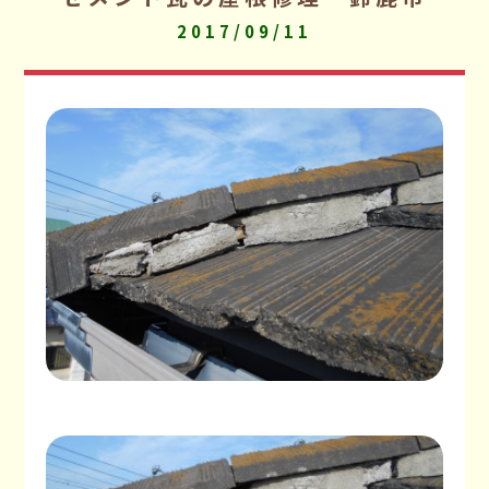
2017/09/11