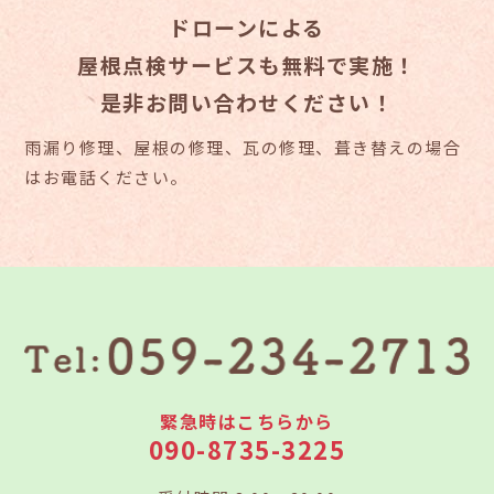
ドローンによる
屋根点検サービスも無料で実施！
是非お問い合わせください！
雨漏り修理、屋根の修理、瓦の修理、葺き替えの場合
はお電話ください。
緊急時はこちらから
090-8735-3225