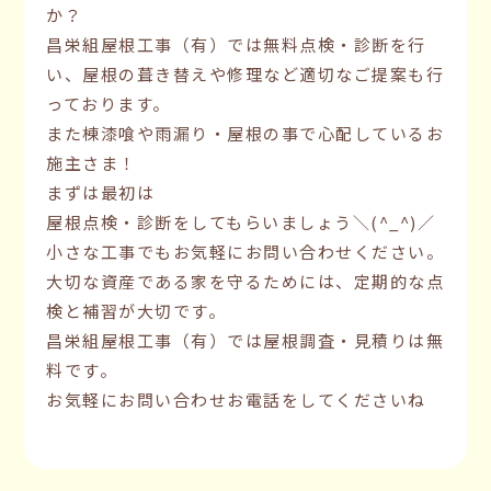
か？
昌栄組屋根工事（有）では無料点検・診断を行
い、屋根の葺き替えや修理など適切なご提案も行
っております。
また棟漆喰や雨漏り・屋根の事で心配しているお
施主さま！
まずは最初は
屋根点検・診断をしてもらいましょう＼(^_^)／
小さな工事でもお気軽にお問い合わせください。
大切な資産である家を守るためには、定期的な点
検と補習が大切です。
昌栄組屋根工事（有）では屋根調査・見積りは無
料です。
お気軽にお問い合わせお電話をしてくださいね