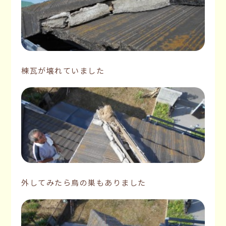
棟瓦が壊れていました
外してみたら鳥の巣もありました