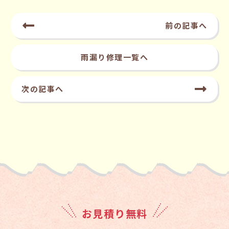
前の記事へ
雨漏り修理一覧へ
次の記事へ
お見積り無料