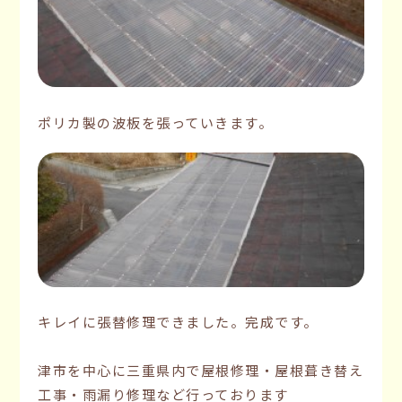
ポリカ製の波板を張っていきます。
キレイに張替修理できました。完成です。
津市を中心に三重県内で屋根修理・屋根葺き替え
工事・雨漏り修理など行っております