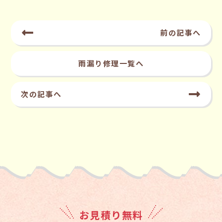
前の記事へ
雨漏り修理一覧へ
次の記事へ
お見積り無料