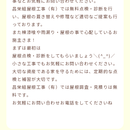
事などお気軽にお問い合わせください。
昌栄組屋根工事（有）では無料点検・診断を行
い、屋根の葺き替えや修理など適切なご提案も行
っております。
また棟漆喰や雨漏り・屋根の事で心配しているお
施主さま！
まずは最初は
屋根点検・診断をしてもらいましょう＼(^_^)／
小さな工事でもお気軽にお問い合わせください。
大切な資産である家を守るためには、定期的な点
検と補習が大切です。
昌栄組屋根工事（有）では屋根調査・見積りは無
料です。
お気軽にお問い合わせお電話をしてくださいね