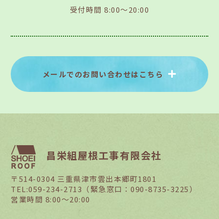
受付時間 8:00～20:00
メールでのお問い合わせはこちら
昌栄組屋根工事有限会社
〒514-0304 三重県津市雲出本郷町1801
TEL:059-234-2713（緊急窓口：090-8735-3225）
営業時間 8:00～20:00