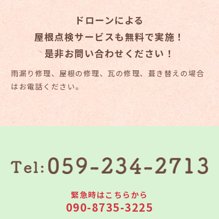
ドローンによる
屋根点検サービスも無料で実施！
是非お問い合わせください！
雨漏り修理、屋根の修理、瓦の修理、葺き替えの場合
はお電話ください。
緊急時はこちらから
090-8735-3225