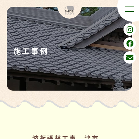
施工事例
波板張替工事 津市