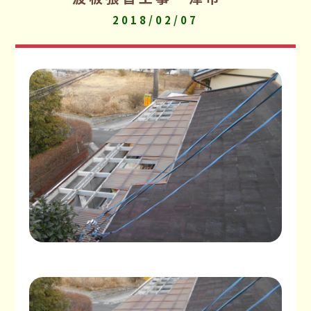
2018/02/07