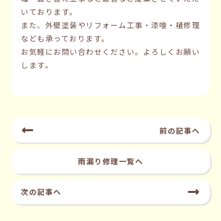
いております。
また、外壁塗装やリフォーム工事・漆喰・樋修理
なども承っております。
お気軽にお問い合わせください。よろしくお願い
します。
前の記事へ
雨漏り修理一覧へ
次の記事へ