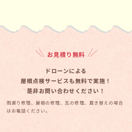
お見積り無料
ドローンによる
屋根点検サービスも無料で実施！
是非お問い合わせください！
雨漏り修理、屋根の修理、瓦の修理、葺き替えの場合
はお電話ください。