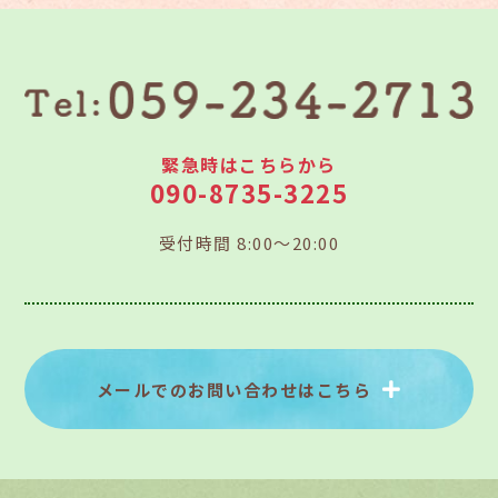
緊急時はこちらから
090-8735-3225
受付時間 8:00～20:00
メールでのお問い合わせはこちら