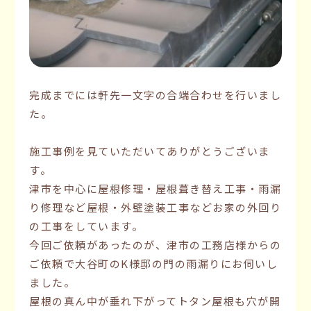
完成までには軒先一文字の合端合わせを行いまし
た。
施工事例を見ていただいてありがとうございま
す。
津市を中心に屋根修理・屋根葺き替え工事・雨漏
り修理など屋根・外壁塗装工事などお家の外回り
の工事をしています。
今回ご依頼があったのが、津市の工務店様からの
ご依頼で大谷町のK様邸の門の雨漏りにお伺いし
ました。
屋根の真ん中が垂れ下がってトタン屋根も穴が開