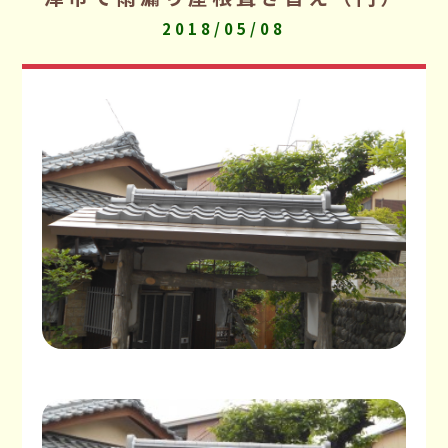
2018/05/08