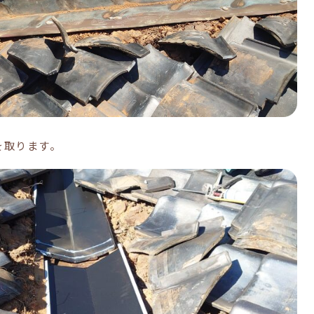
を取ります。