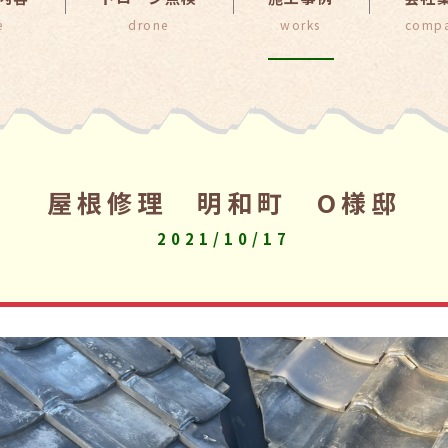
屋根修理 明和町 O様邸
2021/10/17