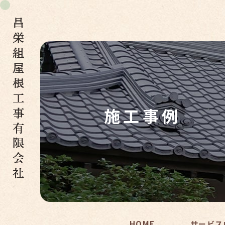
施工事例
HOME
サービス