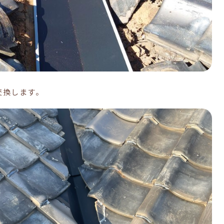
交換します。