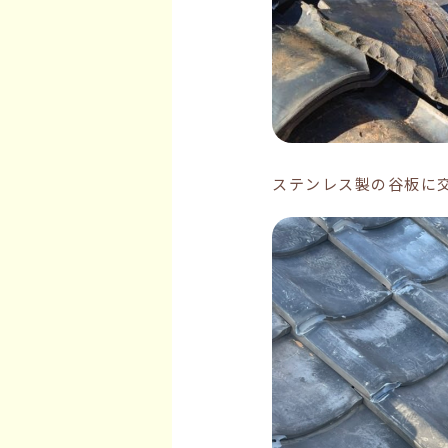
ステンレス製の谷板に