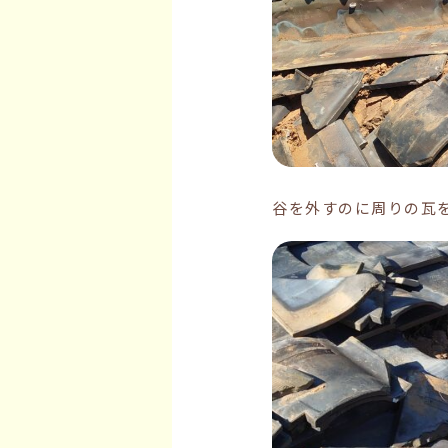
谷を外すのに周りの瓦