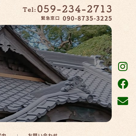
緊急窓口
案内
お問い合わせ