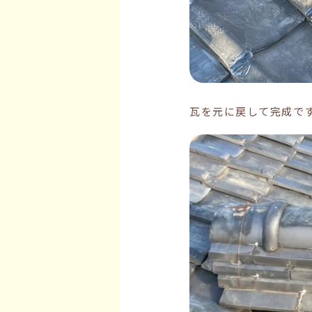
瓦を元に戻して完成で