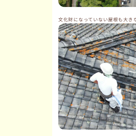
文化財になっていない屋根も大き