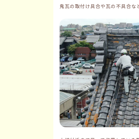
鬼瓦の取付け具合や瓦の不具合な