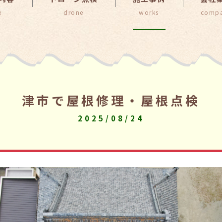
津市で屋根修理・屋根点検
2025/08/24