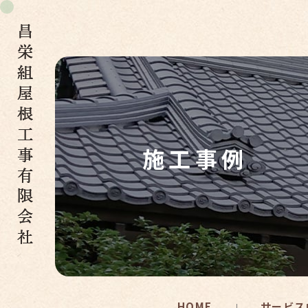
施工事例
HOME
サービス