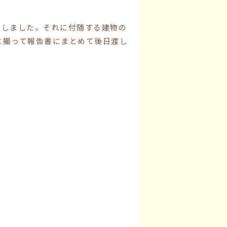
をしました。それに付随する建物の
に撮って報告書にまとめて後日渡し