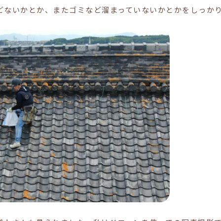
どないかとか、またゴミなど溜まっていないかとかをしっか