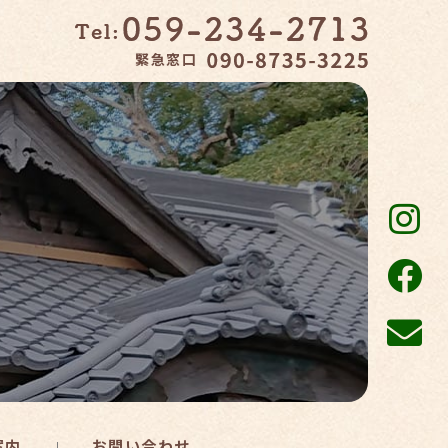
緊急窓口
案内
お問い合わせ