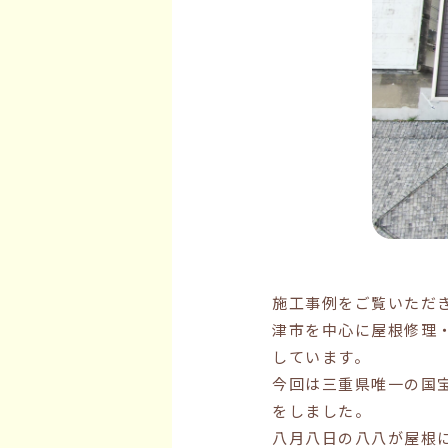
施工事例をご覧いただ
津市を中心に屋根修理
しています。
今回は三重県唯一の国
をしました。
八月八日の八八が屋根