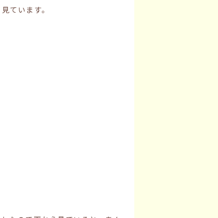
り見ています。