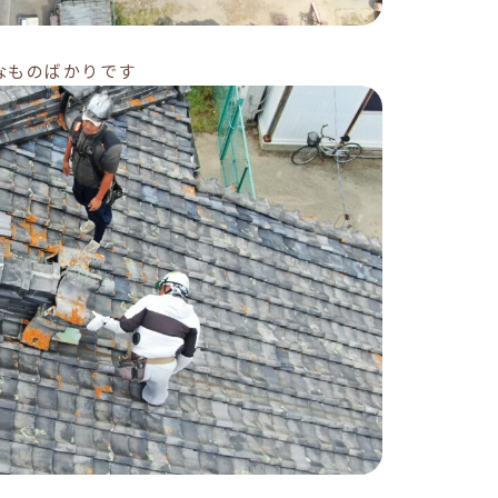
なものばかりです