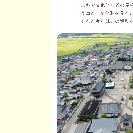
無料で文化財などの屋
う事と、文化財を見る
それと今年はこの活動