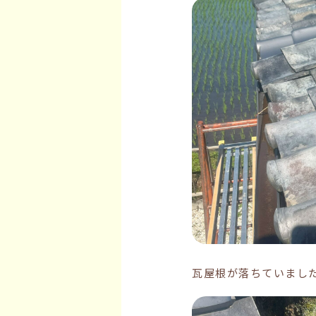
瓦屋根が落ちていまし