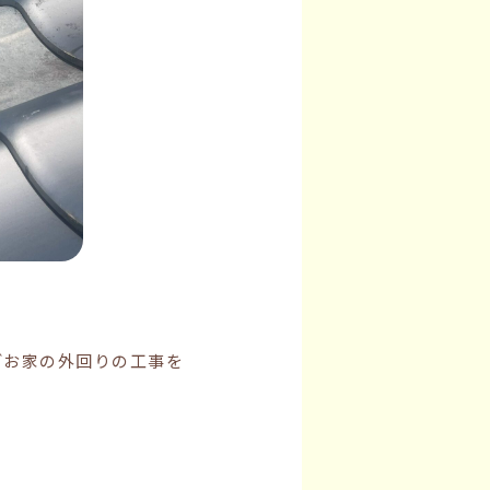
どお家の外回りの工事を