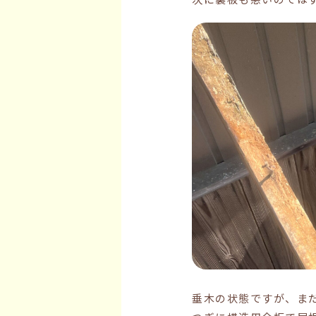
垂木の状態ですが、ま