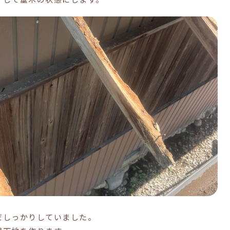
だしっかりしていました。