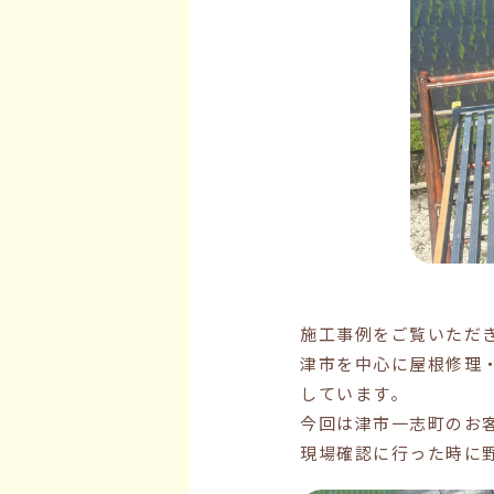
施工事例をご覧いただ
津市を中心に屋根修理
しています。
今回は津市一志町のお
現場確認に行った時に