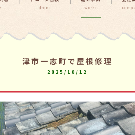
津市一志町で屋根修理
2025/10/12