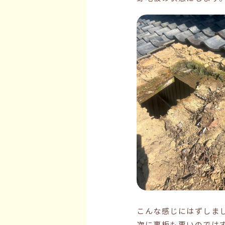
こんな感じにはずしま
次に裏板も悪いのでは