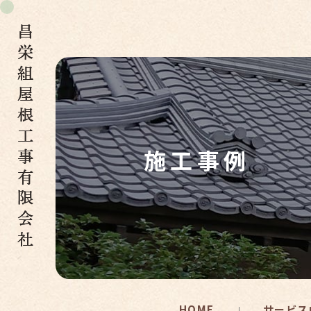
施工事例
HOME
サービス