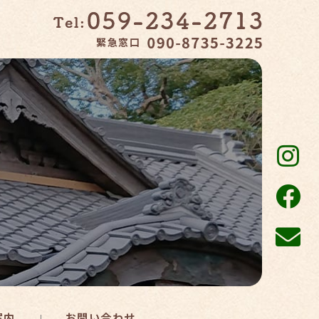
緊急窓口
案内
お問い合わせ