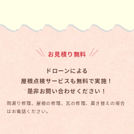
お見積り無料
ドローンによる
屋根点検サービスも無料で実施！
是非お問い合わせください！
雨漏り修理、屋根の修理、瓦の修理、葺き替えの場合
はお電話ください。