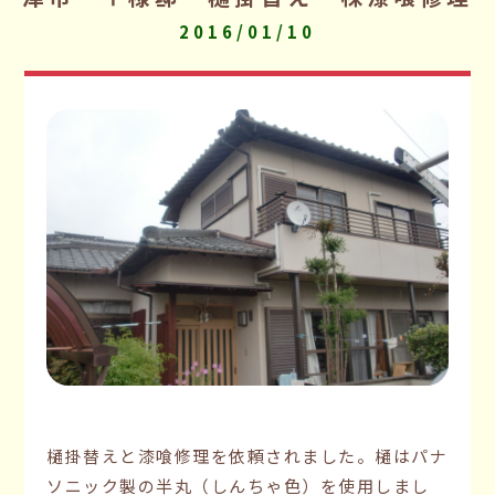
2016/01/10
樋掛替えと漆喰修理を依頼されました。樋はパナ
ソニック製の半丸（しんちゃ色）を使用しまし