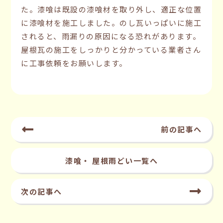
た。漆喰は既設の漆喰材を取り外し、適正な位置
に漆喰材を施工しました。のし瓦いっぱいに施工
されると、雨漏りの原因になる恐れがあります。
屋根瓦の施工をしっかりと分かっている業者さん
に工事依頼をお願いします。
前の記事へ
漆喰・ 屋根雨どい一覧へ
次の記事へ