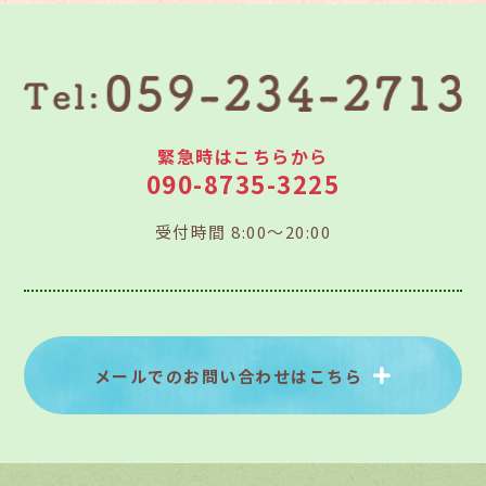
緊急時はこちらから
090-8735-3225
受付時間 8:00～20:00
メールでのお問い合わせはこちら