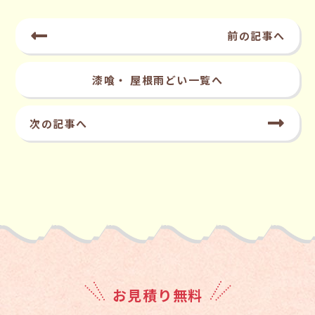
前の記事へ
漆喰・ 屋根雨どい一覧へ
次の記事へ
お見積り無料