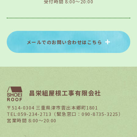
受付時間 8:00～20:00
メールでのお問い合わせはこちら
昌栄組屋根工事有限会社
〒514-0304 三重県津市雲出本郷町1801
TEL:059-234-2713（緊急窓口：090-8735-3225）
営業時間 8:00～20:00