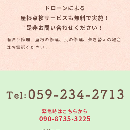
ドローンによる
屋根点検サービスも無料で実施！
是非お問い合わせください！
雨漏り修理、屋根の修理、瓦の修理、葺き替えの場合
はお電話ください。
緊急時はこちらから
090-8735-3225