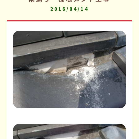
2016/04/14