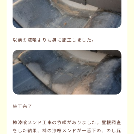
以前の漆喰よりも奥に施工しました。
施工完了
棟漆喰メンド工事の依頼がありました。屋根調査
をした結果、棟の漆喰メンドが一番下の、のし瓦