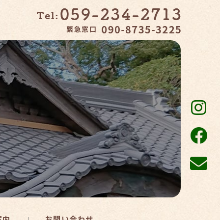
緊急窓口
案内
お問い合わせ