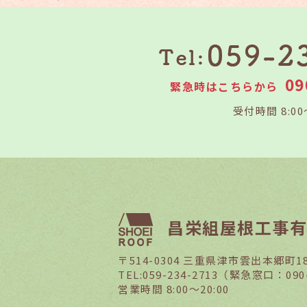
09
緊急時はこちらから
受付時間 8:00
昌栄組屋根工事有
〒514-0304 三重県津市雲出本郷町18
TEL:059-234-2713（緊急窓口：090-
営業時間 8:00～20:00