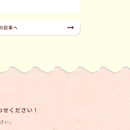
の記事へ
わせください！
さい。