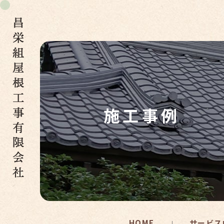
施工事例
HOME
サービス