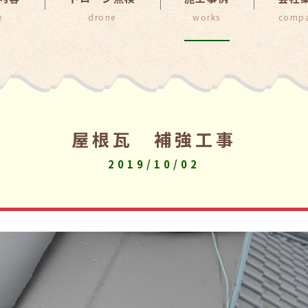
屋根瓦 補強工事
2019/10/02