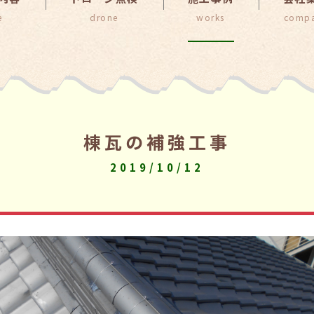
棟瓦の補強工事
2019/10/12