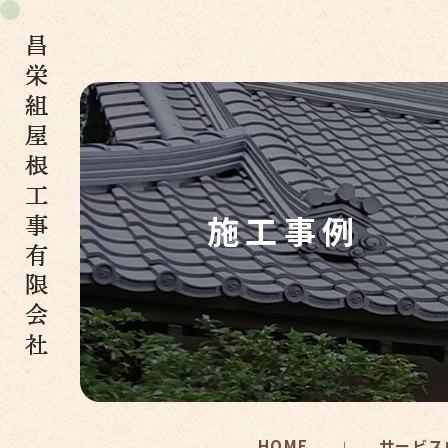
施工事例
HOME
サービス