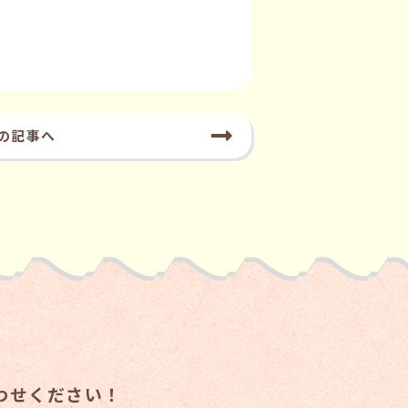
の記事へ
わせください！