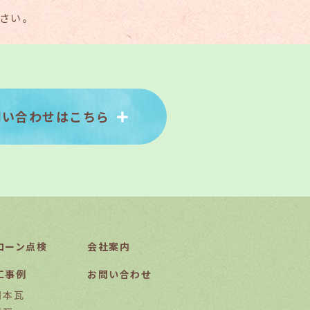
さい。
問い合わせはこちら
ローン点検
会社案内
工事例
お問い合わせ
日本瓦