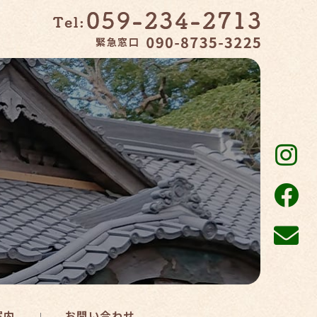
緊急窓口
案内
お問い合わせ